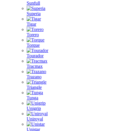
Sunfull
Superia
Tigar
Torero
Torque
Tourador
Tracmax
Trazano
Triangle
Tunga
Unigrip
Uniroyal
Unistar