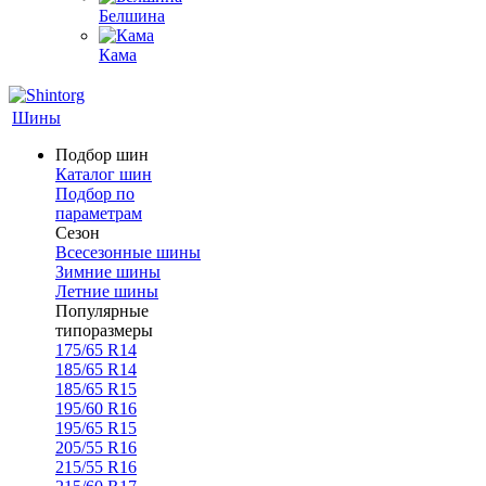
Белшина
Кама
Шины
Подбор шин
Каталог шин
Подбор по
параметрам
Сезон
Всесезонные шины
Зимние шины
Летние шины
Популярные
типоразмеры
175/65 R14
185/65 R14
185/65 R15
195/60 R16
195/65 R15
205/55 R16
215/55 R16