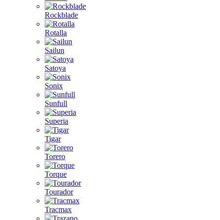
Rockblade
Rotalla
Sailun
Satoya
Sonix
Sunfull
Superia
Tigar
Torero
Torque
Tourador
Tracmax