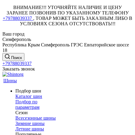
ВНИМАНИЕ!!! УТОЧНЯЙТЕ НАЛИЧИЕ И ЦЕНУ
ЗАРАНЕЕ ПОЗВОНИВ ПО УКАЗАННОМУ ТЕЛЕФОНУ
+79788039337
, ТОВАР МОЖЕТ БЫТЬ ЗАКАЗНЫМ ЛИБО В
УСЛОВИЯХ СЕЗОНА ОТСУТСТВОВАТЬ!!!
Ваш город
Симферополь
Республика Крым Симферополь ГРЭС Евпаторийское шоссе
18
Поиск
+79788039337
Заказать звонок
Шины
Подбор шин
Каталог шин
Подбор по
параметрам
Сезон
Всесезонные шины
Зимние шины
Летние шины
Популярные