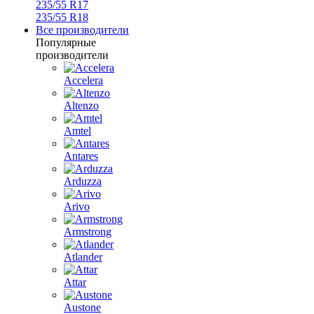
235/55 R17
235/55 R18
Все производители
Популярные
производители
Accelera
Altenzo
Amtel
Antares
Arduzza
Arivo
Armstrong
Atlander
Attar
Austone