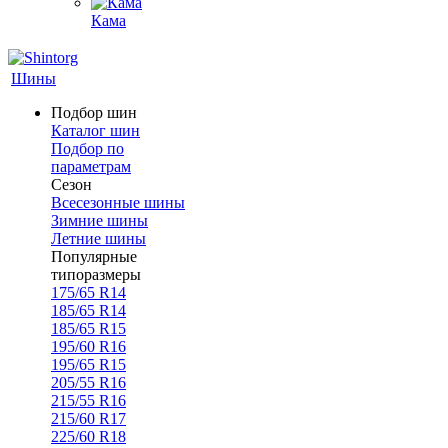
Кама
Шины
Подбор шин
Каталог шин
Подбор по
параметрам
Сезон
Всесезонные шины
Зимние шины
Летние шины
Популярные
типоразмеры
175/65 R14
185/65 R14
185/65 R15
195/60 R16
195/65 R15
205/55 R16
215/55 R16
215/60 R17
225/60 R18