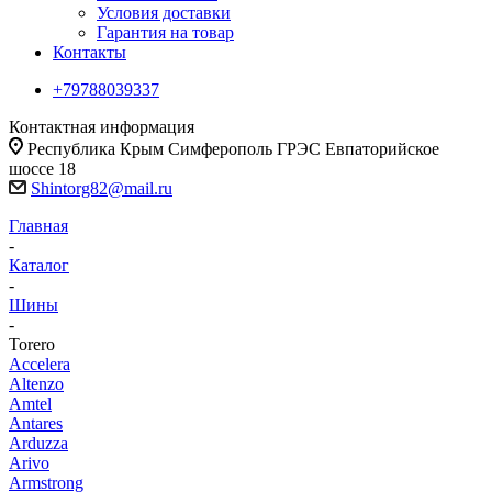
Условия доставки
Гарантия на товар
Контакты
+79788039337
Контактная информация
Республика Крым Симферополь ГРЭС Евпаторийское
шоссе 18
Shintorg82@mail.ru
Главная
-
Каталог
-
Шины
-
Torero
Accelera
Altenzo
Amtel
Antares
Arduzza
Arivo
Armstrong