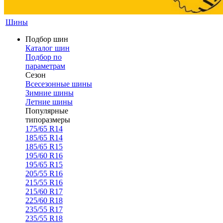
Шины
Подбор шин
Каталог шин
Подбор по
параметрам
Сезон
Всесезонные шины
Зимние шины
Летние шины
Популярные
типоразмеры
175/65 R14
185/65 R14
185/65 R15
195/60 R16
195/65 R15
205/55 R16
215/55 R16
215/60 R17
225/60 R18
235/55 R17
235/55 R18