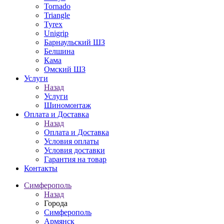
Tornado
Triangle
Tyrex
Unigrip
Барнаульский ШЗ
Белшина
Кама
Омский ШЗ
Услуги
Назад
Услуги
Шиномонтаж
Оплата и Доставка
Назад
Оплата и Доставка
Условия оплаты
Условия доставки
Гарантия на товар
Контакты
Симферополь
Назад
Города
Симферополь
Армянск