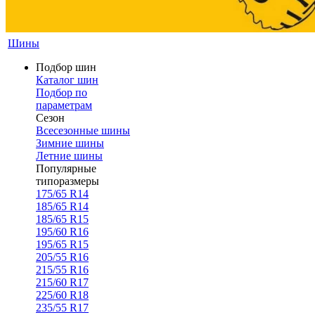
Шины
Подбор шин
Каталог шин
Подбор по
параметрам
Сезон
Всесезонные шины
Зимние шины
Летние шины
Популярные
типоразмеры
175/65 R14
185/65 R14
185/65 R15
195/60 R16
195/65 R15
205/55 R16
215/55 R16
215/60 R17
225/60 R18
235/55 R17