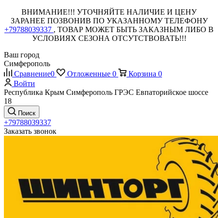
ВНИМАНИЕ!!! УТОЧНЯЙТЕ НАЛИЧИЕ И ЦЕНУ
ЗАРАНЕЕ ПОЗВОНИВ ПО УКАЗАННОМУ ТЕЛЕФОНУ
+79788039337
, ТОВАР МОЖЕТ БЫТЬ ЗАКАЗНЫМ ЛИБО В
УСЛОВИЯХ СЕЗОНА ОТСУТСТВОВАТЬ!!!
Ваш город
Симферополь
Сравнение
0
Отложенные
0
Корзина
0
Войти
Республика Крым Симферополь ГРЭС Евпаторийское шоссе
18
Поиск
+79788039337
Заказать звонок