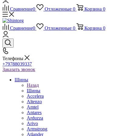
Сравнение
0
Отложенные
0
Корзина
0
Сравнение
0
Отложенные
0
Корзина
0
Телефоны
+79788039337
Заказать звонок
Шины
Назад
Шины
Accelera
Altenzo
Amtel
Antares
Arduzza
Arivo
Armstrong
Atlander