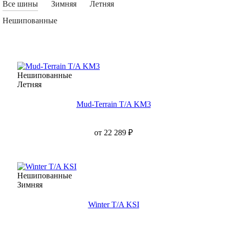
Все шины
Зимняя
Летняя
Нешипованные
Нешипованные
Летняя
Mud-Terrain T/A KM3
от
22 289
₽
Нешипованные
Зимняя
Winter T/A KSI