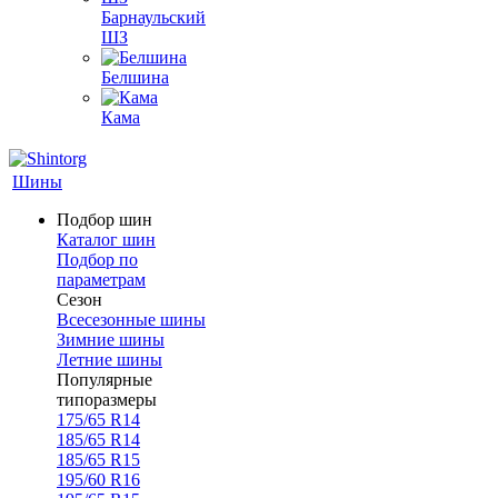
Барнаульский
ШЗ
Белшина
Кама
Шины
Подбор шин
Каталог шин
Подбор по
параметрам
Сезон
Всесезонные шины
Зимние шины
Летние шины
Популярные
типоразмеры
175/65 R14
185/65 R14
185/65 R15
195/60 R16