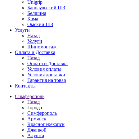
Unigrip
Барнаульский ШЗ
Белшина
Кама
Омский ШЗ
Услуги
Назад
Услуги
Шиномонтаж
Оплата и Доставка
Назад
Оплата и Доставка
Условия оплаты
Условия доставки
Гарантия на товар
Контакты
Симферополь
Назад
Города
Симферополь
Армянск
Красноперекопск
Джанкой
Алушта