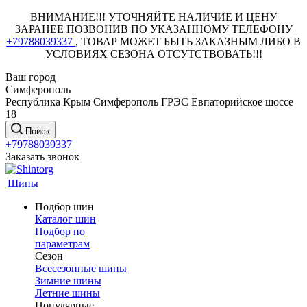
ВНИМАНИЕ!!! УТОЧНЯЙТЕ НАЛИЧИЕ И ЦЕНУ
ЗАРАНЕЕ ПОЗВОНИВ ПО УКАЗАННОМУ ТЕЛЕФОНУ
+79788039337
, ТОВАР МОЖЕТ БЫТЬ ЗАКАЗНЫМ ЛИБО В
УСЛОВИЯХ СЕЗОНА ОТСУТСТВОВАТЬ!!!
Ваш город
Симферополь
Республика Крым Симферополь ГРЭС Евпаторийское шоссе
18
Поиск
+79788039337
Заказать звонок
Шины
Подбор шин
Каталог шин
Подбор по
параметрам
Сезон
Всесезонные шины
Зимние шины
Летние шины
Популярные