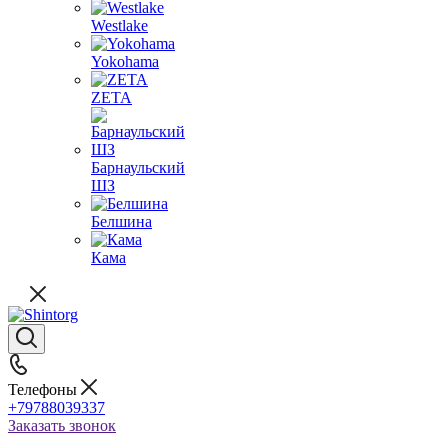
Westlake
Yokohama
ZETA
Барнаульский
ШЗ
Белшина
Кама
Телефоны
+79788039337
Заказать звонок