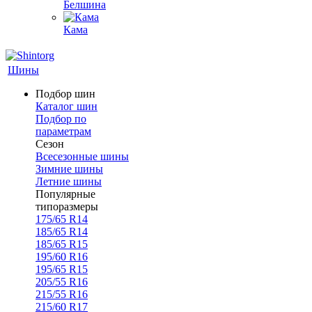
Белшина
Кама
Шины
Подбор шин
Каталог шин
Подбор по
параметрам
Сезон
Всесезонные шины
Зимние шины
Летние шины
Популярные
типоразмеры
175/65 R14
185/65 R14
185/65 R15
195/60 R16
195/65 R15
205/55 R16
215/55 R16
215/60 R17