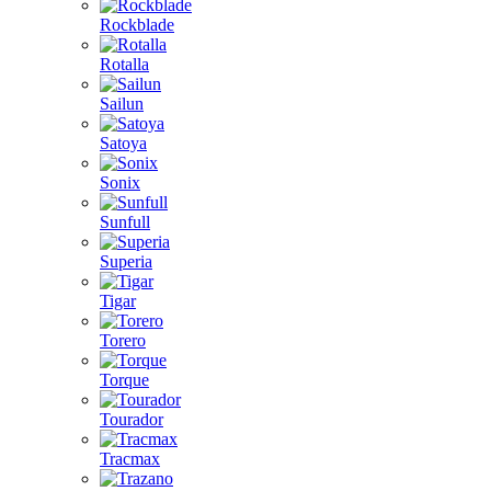
Rockblade
Rotalla
Sailun
Satoya
Sonix
Sunfull
Superia
Tigar
Torero
Torque
Tourador
Tracmax