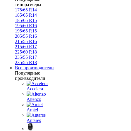
типоразмеры
175/65 R14
185/65 R14
185/65 R15
195/60 R16
195/65 R15
205/55 R16
215/55 R16
215/60 R17
225/60 R18
235/55 R17
235/55 R18
Все производители
Популярные
производители
Accelera
Altenzo
Amtel
Antares