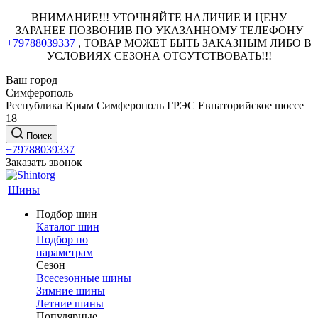
ВНИМАНИЕ!!! УТОЧНЯЙТЕ НАЛИЧИЕ И ЦЕНУ
ЗАРАНЕЕ ПОЗВОНИВ ПО УКАЗАННОМУ ТЕЛЕФОНУ
+79788039337
, ТОВАР МОЖЕТ БЫТЬ ЗАКАЗНЫМ ЛИБО В
УСЛОВИЯХ СЕЗОНА ОТСУТСТВОВАТЬ!!!
Ваш город
Симферополь
Республика Крым Симферополь ГРЭС Евпаторийское шоссе
18
Поиск
+79788039337
Заказать звонок
Шины
Подбор шин
Каталог шин
Подбор по
параметрам
Сезон
Всесезонные шины
Зимние шины
Летние шины
Популярные