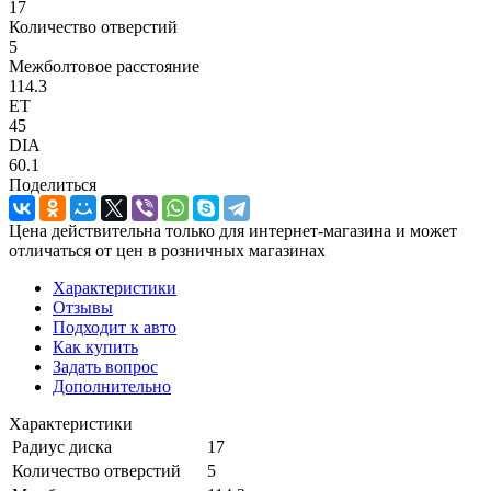
17
Количество отверстий
5
Межболтовое расстояние
114.3
ET
45
DIA
60.1
Поделиться
Цена действительна только для интернет-магазина и может
отличаться от цен в розничных магазинах
Характеристики
Отзывы
Подходит к авто
Как купить
Задать вопрос
Дополнительно
Характеристики
Радиус диска
17
Количество отверстий
5