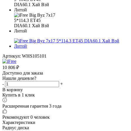
Артикул:
WHS105101
10 806
₽
Доступно для заказа
Нашли дешевле?
-
+
В корзину
Купить в 1 клик
Расширенная гарантия 3 года
Рекомендуют
0 человек
Характеристики
Радиус диска