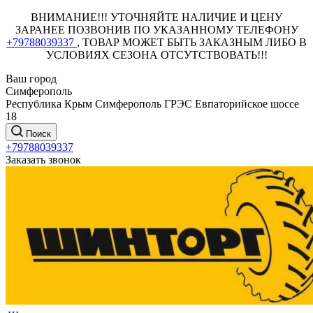
ВНИМАНИЕ!!! УТОЧНЯЙТЕ НАЛИЧИЕ И ЦЕНУ
ЗАРАНЕЕ ПОЗВОНИВ ПО УКАЗАННОМУ ТЕЛЕФОНУ
+79788039337
, ТОВАР МОЖЕТ БЫТЬ ЗАКАЗНЫМ ЛИБО В
УСЛОВИЯХ СЕЗОНА ОТСУТСТВОВАТЬ!!!
Ваш город
Симферополь
Республика Крым Симферополь ГРЭС Евпаторийское шоссе
18
Поиск
+79788039337
Заказать звонок