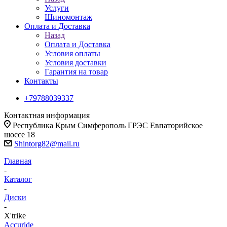
Услуги
Шиномонтаж
Оплата и Доставка
Назад
Оплата и Доставка
Условия оплаты
Условия доставки
Гарантия на товар
Контакты
+79788039337
Контактная информация
Республика Крым Симферополь ГРЭС Евпаторийское
шоссе 18
Shintorg82@mail.ru
Главная
-
Каталог
-
Диски
-
X'trike
Accuride