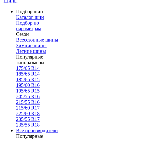
Шины
Подбор шин
Каталог шин
Подбор по
параметрам
Сезон
Всесезонные шины
Зимние шины
Летние шины
Популярные
типоразмеры
175/65 R14
185/65 R14
185/65 R15
195/60 R16
195/65 R15
205/55 R16
215/55 R16
215/60 R17
225/60 R18
235/55 R17
235/55 R18
Все производители
Популярные