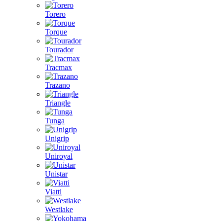
Torero
Torque
Tourador
Tracmax
Trazano
Triangle
Tunga
Unigrip
Uniroyal
Unistar
Viatti
Westlake