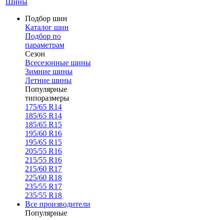
Шины
Подбор шин
Каталог шин
Подбор по
параметрам
Сезон
Всесезонные шины
Зимние шины
Летние шины
Популярные
типоразмеры
175/65 R14
185/65 R14
185/65 R15
195/60 R16
195/65 R15
205/55 R16
215/55 R16
215/60 R17
225/60 R18
235/55 R17
235/55 R18
Все производители
Популярные