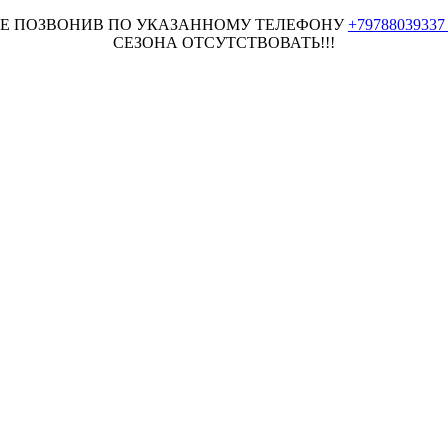
НЕЕ ПОЗВОНИВ ПО УКАЗАННОМУ ТЕЛЕФОНУ
+7978803933
СЕЗОНА ОТСУТСТВОВАТЬ!!!