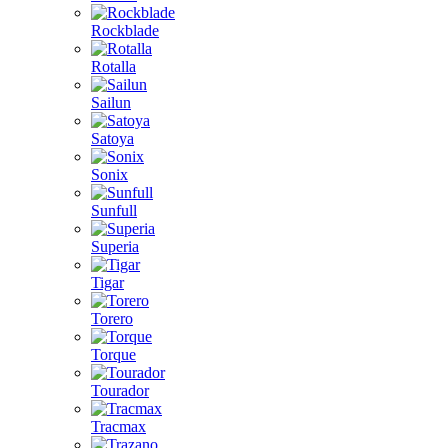
Rockblade
Rotalla
Sailun
Satoya
Sonix
Sunfull
Superia
Tigar
Torero
Torque
Tourador
Tracmax