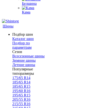
Белшина
Кама
Шины
Подбор шин
Каталог шин
Подбор по
параметрам
Сезон
Всесезонные шины
Зимние шины
Летние шины
Популярные
типоразмеры
175/65 R14
185/65 R14
185/65 R15
195/60 R16
195/65 R15
205/55 R16
215/55 R16