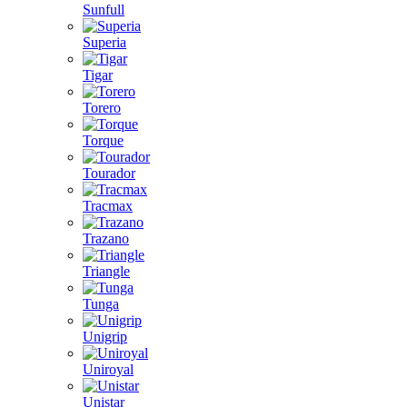
Sunfull
Superia
Tigar
Torero
Torque
Tourador
Tracmax
Trazano
Triangle
Tunga
Unigrip
Uniroyal
Unistar