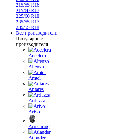
215/55 R16
215/60 R17
225/60 R18
235/55 R17
235/55 R18
Все производители
Популярные
производители
Accelera
Altenzo
Amtel
Antares
Arduzza
Arivo
Armstrong
Atlander