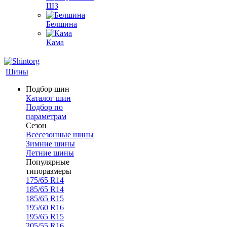
ШЗ
Белшина
Кама
Шины
Подбор шин
Каталог шин
Подбор по
параметрам
Сезон
Всесезонные шины
Зимние шины
Летние шины
Популярные
типоразмеры
175/65 R14
185/65 R14
185/65 R15
195/60 R16
195/65 R15
205/55 R16