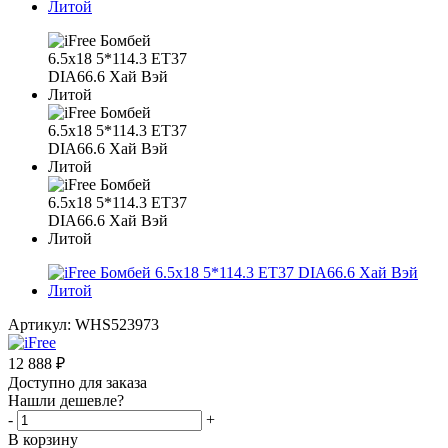
Артикул:
WHS523973
12 888
₽
Доступно для заказа
Нашли дешевле?
-
+
В корзину