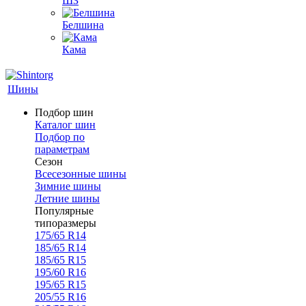
ШЗ
Белшина
Кама
Шины
Подбор шин
Каталог шин
Подбор по
параметрам
Сезон
Всесезонные шины
Зимние шины
Летние шины
Популярные
типоразмеры
175/65 R14
185/65 R14
185/65 R15
195/60 R16
195/65 R15
205/55 R16