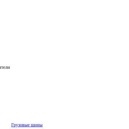
ители
Грузовые шины