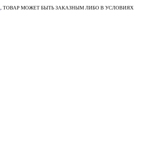
7
, ТОВАР МОЖЕТ БЫТЬ ЗАКАЗНЫМ ЛИБО В УСЛОВИЯХ