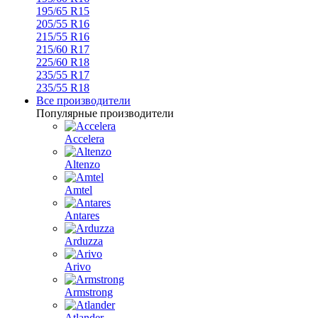
195/65 R15
205/55 R16
215/55 R16
215/60 R17
225/60 R18
235/55 R17
235/55 R18
Все производители
Популярные производители
Accelera
Altenzo
Amtel
Antares
Arduzza
Arivo
Armstrong
Atlander