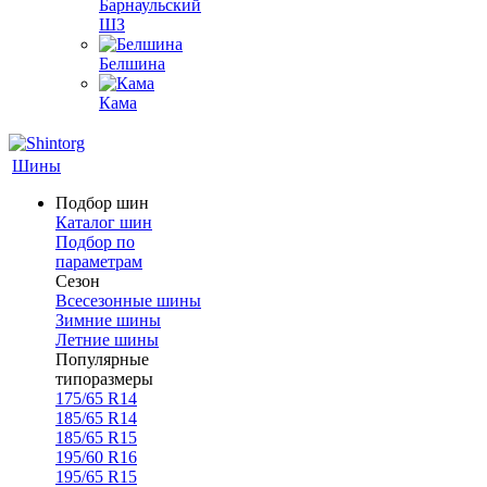
Барнаульский
ШЗ
Белшина
Кама
Шины
Подбор шин
Каталог шин
Подбор по
параметрам
Сезон
Всесезонные шины
Зимние шины
Летние шины
Популярные
типоразмеры
175/65 R14
185/65 R14
185/65 R15
195/60 R16
195/65 R15