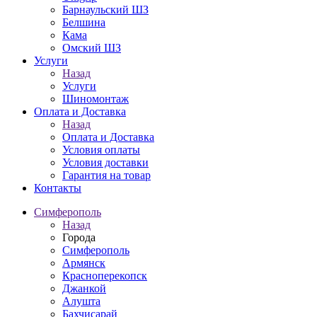
Барнаульский ШЗ
Белшина
Кама
Омский ШЗ
Услуги
Назад
Услуги
Шиномонтаж
Оплата и Доставка
Назад
Оплата и Доставка
Условия оплаты
Условия доставки
Гарантия на товар
Контакты
Симферополь
Назад
Города
Симферополь
Армянск
Красноперекопск
Джанкой
Алушта
Бахчисарай