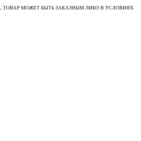
7
, ТОВАР МОЖЕТ БЫТЬ ЗАКАЗНЫМ ЛИБО В УСЛОВИЯХ