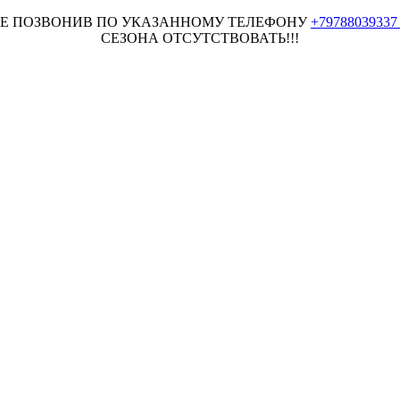
НЕЕ ПОЗВОНИВ ПО УКАЗАННОМУ ТЕЛЕФОНУ
+7978803933
СЕЗОНА ОТСУТСТВОВАТЬ!!!