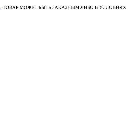
7
, ТОВАР МОЖЕТ БЫТЬ ЗАКАЗНЫМ ЛИБО В УСЛОВИЯХ