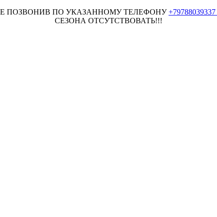
НЕЕ ПОЗВОНИВ ПО УКАЗАННОМУ ТЕЛЕФОНУ
+7978803933
СЕЗОНА ОТСУТСТВОВАТЬ!!!