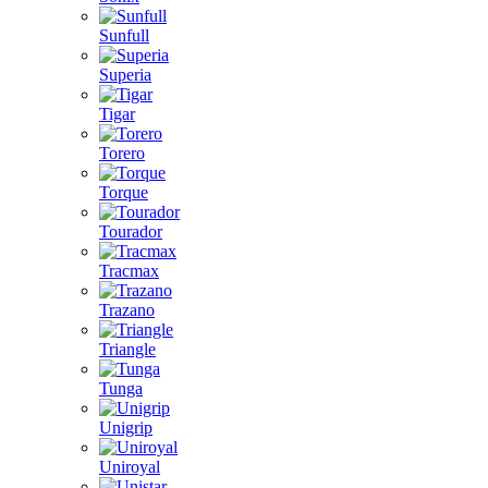
Sunfull
Superia
Tigar
Torero
Torque
Tourador
Tracmax
Trazano
Triangle
Tunga
Unigrip
Uniroyal