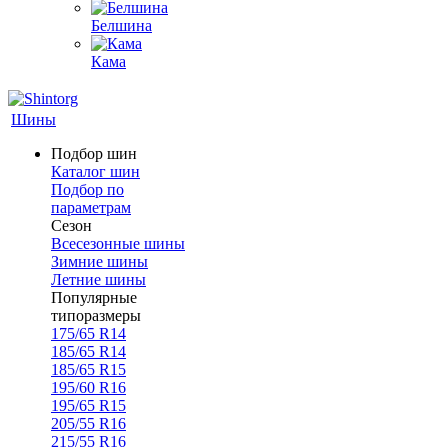
Белшина
Кама
Шины
Подбор шин
Каталог шин
Подбор по
параметрам
Сезон
Всесезонные шины
Зимние шины
Летние шины
Популярные
типоразмеры
175/65 R14
185/65 R14
185/65 R15
195/60 R16
195/65 R15
205/55 R16
215/55 R16