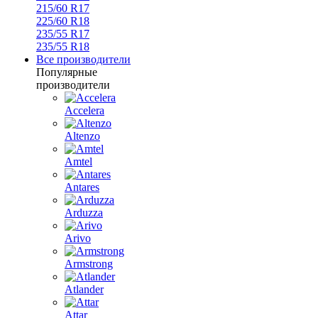
215/60 R17
225/60 R18
235/55 R17
235/55 R18
Все производители
Популярные
производители
Accelera
Altenzo
Amtel
Antares
Arduzza
Arivo
Armstrong
Atlander
Attar