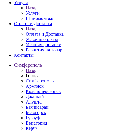
Услуги
Назад
Услуги
Шиномонтаж
Оплата и Доставка
Назад
Оплата и Доставка
Условия оплаты
Условия доставки
Гарантия на товар
Контакты
Симферополь
Назад
Города
Симферополь
Армянск
Красноперекопск
Джанкой
Алушта
Бахчисарай
Белогорск
Гурзуф
Евпатория
Керчь