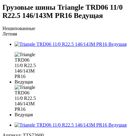
Грузовые шины Triangle TRD06 11/0
R22.5 146/143M PR16 Ведущая
Нешипованные
Летняя
Артикул:
TTS72600