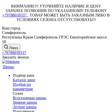
ВНИМАНИЕ!!! УТОЧНЯЙТЕ НАЛИЧИЕ И ЦЕНУ
ЗАРАНЕЕ ПОЗВОНИВ ПО УКАЗАННОМУ ТЕЛЕФОНУ
+79788039337
, ТОВАР МОЖЕТ БЫТЬ ЗАКАЗНЫМ ЛИБО В
УСЛОВИЯХ СЕЗОНА ОТСУТСТВОВАТЬ!!!
Ваш город
Симферополь
Республика Крым Симферополь ГРЭС Евпаторийское шоссе
18
Поиск
+79788039337
Заказать звонок
Шины
Подбор шин
Каталог шин
Подбор по
параметрам
Сезон
Всесезонные шины
Зимние шины
Летние шины
Популярные