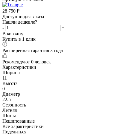
28 750
₽
Доступно для заказа
Нашли дешевле?
-
+
В корзину
Купить в 1 клик
Расширенная гарантия 3 года
Рекомендуют
0 человек
Характеристики
Ширина
11
Высота
0
Диаметр
22.5
Сезонность
Летняя
Шипы
Нешипованные
Все характеристики
Поделиться