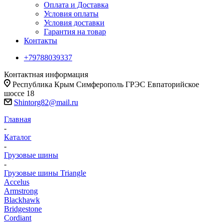
Оплата и Доставка
Условия оплаты
Условия доставки
Гарантия на товар
Контакты
+79788039337
Контактная информация
Республика Крым Симферополь ГРЭС Евпаторийское
шоссе 18
Shintorg82@mail.ru
Главная
-
Каталог
-
Грузовые шины
-
Грузовые шины Triangle
Accelus
Armstrong
Blackhawk
Bridgestone
Cordiant