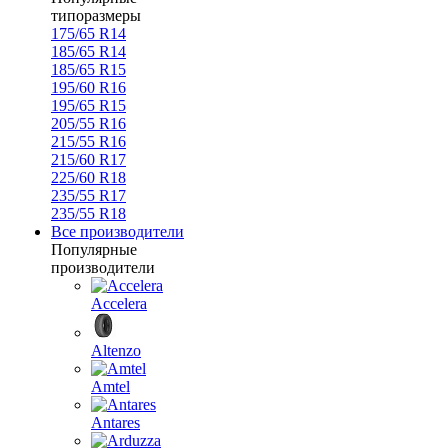
типоразмеры
175/65 R14
185/65 R14
185/65 R15
195/60 R16
195/65 R15
205/55 R16
215/55 R16
215/60 R17
225/60 R18
235/55 R17
235/55 R18
Все производители
Популярные
производители
Accelera
Altenzo
Amtel
Antares