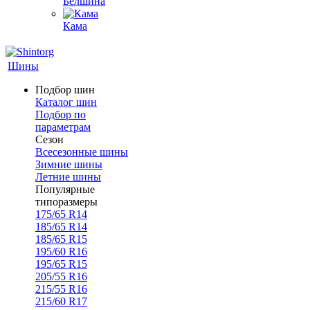
Белшина
Кама
Шины
Подбор шин
Каталог шин
Подбор по
параметрам
Сезон
Всесезонные шины
Зимние шины
Летние шины
Популярные
типоразмеры
175/65 R14
185/65 R14
185/65 R15
195/60 R16
195/65 R15
205/55 R16
215/55 R16
215/60 R17