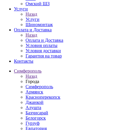
Омский ШЗ
Услуги
Назад
Услуги
Шиномонтаж
Оплата и Доставка
Назад
Оплата и Доставка
Условия оплаты
Условия доставки
Гарантия на товар
Контакты
Симферополь
Назад
Города
Симферополь
Армянск
Красноперекопск
Джанкой
Алушта
Бахчисарай
Белогорск
Гурзуф
Евпатория