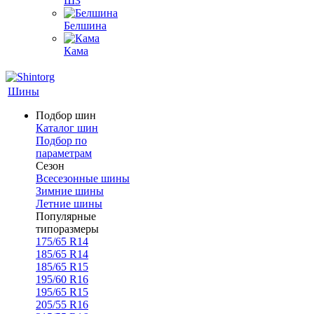
ШЗ
Белшина
Кама
Шины
Подбор шин
Каталог шин
Подбор по
параметрам
Сезон
Всесезонные шины
Зимние шины
Летние шины
Популярные
типоразмеры
175/65 R14
185/65 R14
185/65 R15
195/60 R16
195/65 R15
205/55 R16