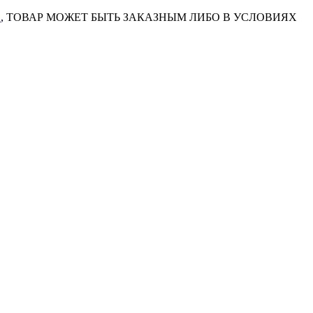
7
, ТОВАР МОЖЕТ БЫТЬ ЗАКАЗНЫМ ЛИБО В УСЛОВИЯХ