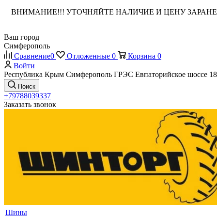
ВНИМАНИЕ!!! УТОЧНЯЙТЕ НАЛИЧИЕ И ЦЕНУ ЗАРА
Ваш город
Симферополь
Сравнение
0
Отложенные
0
Корзина
0
Войти
Республика Крым Симферополь ГРЭС Евпаторийское шоссе 18
Поиск
+79788039337
Заказать звонок
Шины