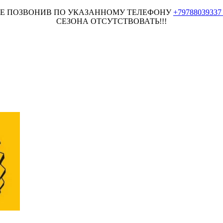
НЕЕ ПОЗВОНИВ ПО УКАЗАННОМУ ТЕЛЕФОНУ
+7978803933
СЕЗОНА ОТСУТСТВОВАТЬ!!!