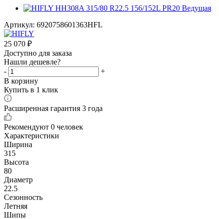
Артикул:
6920758601363HFL
25 070
₽
Доступно для заказа
Нашли дешевле?
-
+
В корзину
Купить в 1 клик
Расширенная гарантия 3 года
Рекомендуют
0 человек
Характеристики
Ширина
315
Высота
80
Диаметр
22.5
Сезонность
Летняя
Шипы