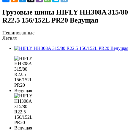
Грузовые шины HIFLY HH308A 315/80
R22.5 156/152L PR20 Ведущая
Нешипованные
Летняя