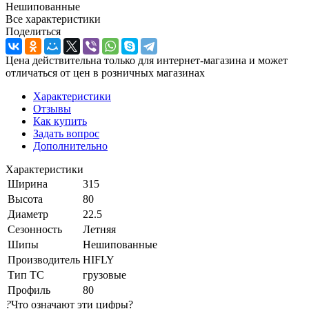
Нешипованные
Все характеристики
Поделиться
Цена действительна только для интернет-магазина и может
отличаться от цен в розничных магазинах
Характеристики
Отзывы
Как купить
Задать вопрос
Дополнительно
Характеристики
Ширина
315
Высота
80
Диаметр
22.5
Сезонность
Летняя
Шипы
Нешипованные
Производитель
HIFLY
Тип ТС
грузовые
Профиль
80
?
Что означают эти цифры?