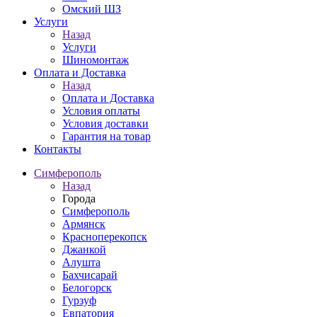
Омский ШЗ
Услуги
Назад
Услуги
Шиномонтаж
Оплата и Доставка
Назад
Оплата и Доставка
Условия оплаты
Условия доставки
Гарантия на товар
Контакты
Симферополь
Назад
Города
Симферополь
Армянск
Красноперекопск
Джанкой
Алушта
Бахчисарай
Белогорск
Гурзуф
Евпатория