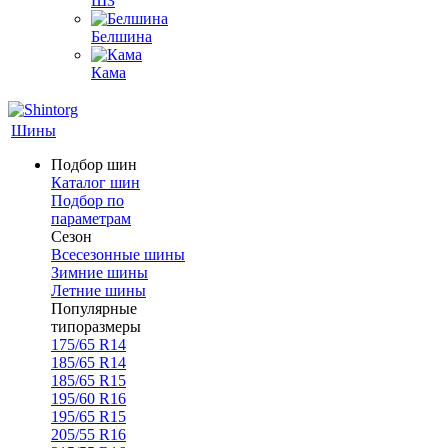
ШЗ
Белшина
Кама
Шины
Подбор шин
Каталог шин
Подбор по
параметрам
Сезон
Всесезонные шины
Зимние шины
Летние шины
Популярные
типоразмеры
175/65 R14
185/65 R14
185/65 R15
195/60 R16
195/65 R15
205/55 R16