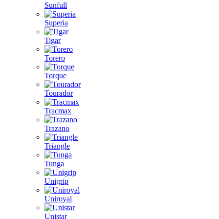
Sunfull
Superia
Tigar
Torero
Torque
Tourador
Tracmax
Trazano
Triangle
Tunga
Unigrip
Uniroyal
Unistar