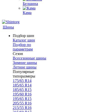
Белшина
Кама
Шины
Подбор шин
Каталог шин
Подбор по
параметрам
Сезон
Всесезонные шины
Зимние шины
Летние шины
Популярные
типоразмеры
175/65 R14
185/65 R14
185/65 R15
195/60 R16
195/65 R15
205/55 R16
215/55 R16