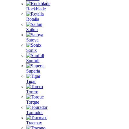
Rockblade
Rotalla
Sailun
Satoya
Sonix
Sunfull
Superia
Tigar
Torero
Torque
Tourador
Tracmax