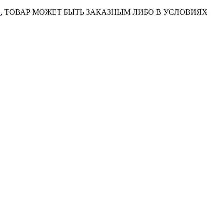
7
, ТОВАР МОЖЕТ БЫТЬ ЗАКАЗНЫМ ЛИБО В УСЛОВИЯХ