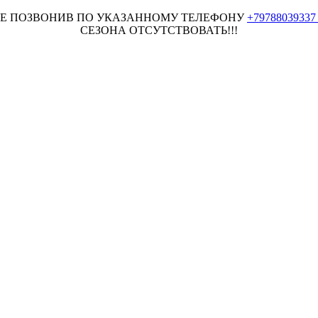
НЕЕ ПОЗВОНИВ ПО УКАЗАННОМУ ТЕЛЕФОНУ
+7978803933
СЕЗОНА ОТСУТСТВОВАТЬ!!!