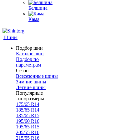
Белшина
Кама
Шины
Подбор шин
Каталог шин
Подбор по
параметрам
Сезон
Всесезонные шины
Зимние шины
Летние шины
Популярные
типоразмеры
175/65 R14
185/65 R14
185/65 R15
195/60 R16
195/65 R15
205/55 R16
215/55 R16