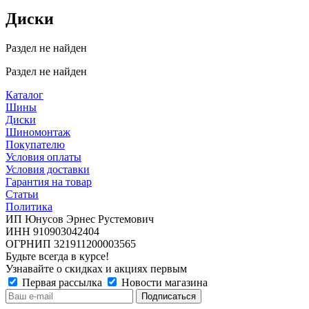
Диски
Раздел не найден
Раздел не найден
Каталог
Шины
Диски
Шиномонтаж
Покупателю
Условия оплаты
Условия доставки
Гарантия на товар
Статьи
Политика
ИП Юнусов Эрнес Рустемович
ИНН 910903042404
ОГРНИП 321911200003565
Будьте всегда в курсе!
Узнавайте о скидках и акциях первым
Первая рассылка
Новости магазина