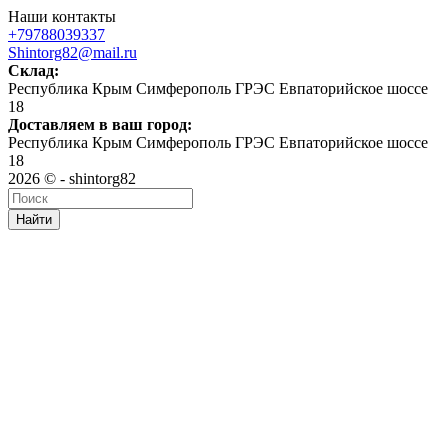
Наши контакты
+79788039337
Shintorg82@mail.ru
Склад:
Республика Крым Симферополь ГРЭС Евпаторийское шоссе
18
Доставляем в ваш город:
Республика Крым Симферополь ГРЭС Евпаторийское шоссе
18
2026 © - shintorg82
Найти