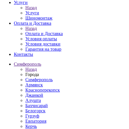
Услуги
Назад
Услуги
Шиномонтаж
Оплата и Доставка
Назад
Оплата и Доставка
Условия оплаты
Условия доставки
Гарантия на товар
Контакты
Симферополь
Назад
Города
Симферополь
Армянск
Красноперекопск
Джанкой
Алушта
Бахчисарай
Белогорск
Гурзуф
Евпатория
Керчь