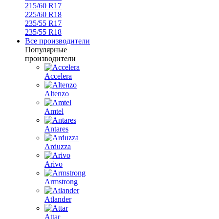
215/60 R17
225/60 R18
235/55 R17
235/55 R18
Все производители
Популярные
производители
Accelera
Altenzo
Amtel
Antares
Arduzza
Arivo
Armstrong
Atlander
Attar