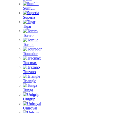
Sunfull
Superia
Tigar
Torero
Torque
Tourador
Tracmax
Trazano
Triangle
Tunga
Unigrip
Uniroyal