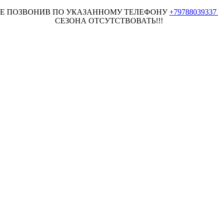
НЕЕ ПОЗВОНИВ ПО УКАЗАННОМУ ТЕЛЕФОНУ
+7978803933
СЕЗОНА ОТСУТСТВОВАТЬ!!!