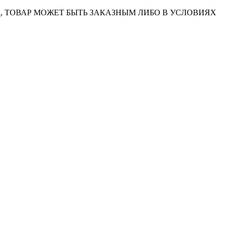
7
, ТОВАР МОЖЕТ БЫТЬ ЗАКАЗНЫМ ЛИБО В УСЛОВИЯХ