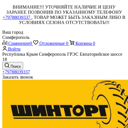
ВНИМАНИЕ!!! УТОЧНЯЙТЕ НАЛИЧИЕ И ЦЕНУ
ЗАРАНЕЕ ПОЗВОНИВ ПО УКАЗАННОМУ ТЕЛЕФОНУ
+79788039337
, ТОВАР МОЖЕТ БЫТЬ ЗАКАЗНЫМ ЛИБО В
УСЛОВИЯХ СЕЗОНА ОТСУТСТВОВАТЬ!!!
Ваш город
Симферополь
Сравнение
0
Отложенные
0
Корзина
0
Войти
Республика Крым Симферополь ГРЭС Евпаторийское шоссе
18
Поиск
+79788039337
Заказать звонок