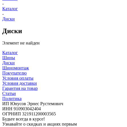
-
Каталог
-
Диски
Диски
Элемент не найден
Каталог
Шины
Диски
Шиномонтаж
Покупателю
Условия оплаты
Условия доставки
Гарантия на товар
Статьи
Политика
ИП Юнусов Эрнес Рустемович
ИНН 910903042404
ОГРНИП 321911200003565
Будьте всегда в курсе!
Узнавайте о скидках и акциях первым