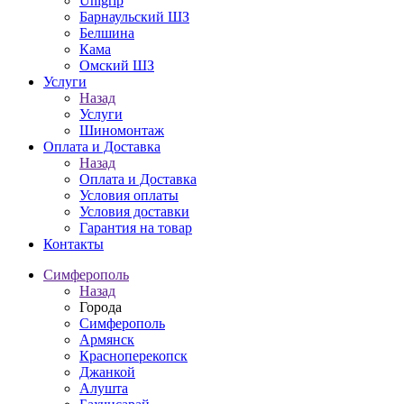
Unigrip
Барнаульский ШЗ
Белшина
Кама
Омский ШЗ
Услуги
Назад
Услуги
Шиномонтаж
Оплата и Доставка
Назад
Оплата и Доставка
Условия оплаты
Условия доставки
Гарантия на товар
Контакты
Симферополь
Назад
Города
Симферополь
Армянск
Красноперекопск
Джанкой
Алушта