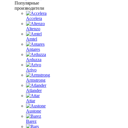
Популярные
производители
Accelera
Altenzo
Amtel
Antares
Arduzza
Arivo
Armstrong
Atlander
Attar
Austone
Barez