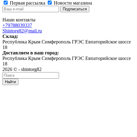
Первая рассылка
Новости магазина
Наши контакты
+79788039337
Shintorg82@mail.ru
Склад:
Республика Крым Симферополь ГРЭС Евпаторийское шоссе
18
Доставляем в ваш город:
Республика Крым Симферополь ГРЭС Евпаторийское шоссе
18
2026 © - shintorg82
Найти