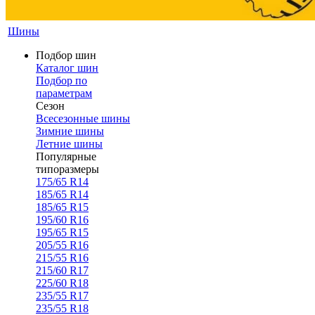
Шины
Подбор шин
Каталог шин
Подбор по
параметрам
Сезон
Всесезонные шины
Зимние шины
Летние шины
Популярные
типоразмеры
175/65 R14
185/65 R14
185/65 R15
195/60 R16
195/65 R15
205/55 R16
215/55 R16
215/60 R17
225/60 R18
235/55 R17
235/55 R18