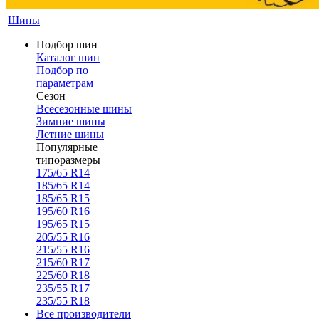
Шины
Подбор шин
Каталог шин
Подбор по
параметрам
Сезон
Всесезонные шины
Зимние шины
Летние шины
Популярные
типоразмеры
175/65 R14
185/65 R14
185/65 R15
195/60 R16
195/65 R15
205/55 R16
215/55 R16
215/60 R17
225/60 R18
235/55 R17
235/55 R18
Все производители