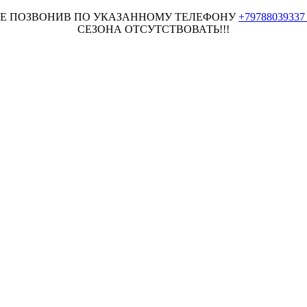
НЕЕ ПОЗВОНИВ ПО УКАЗАННОМУ ТЕЛЕФОНУ
+7978803933
СЕЗОНА ОТСУТСТВОВАТЬ!!!