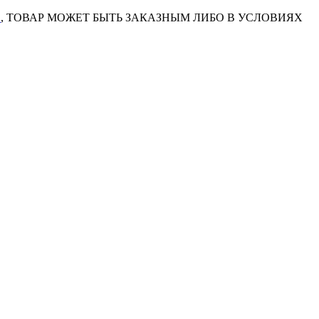
7
, ТОВАР МОЖЕТ БЫТЬ ЗАКАЗНЫМ ЛИБО В УСЛОВИЯХ