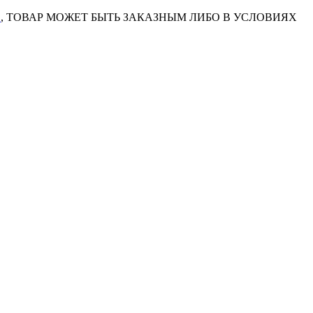
7
, ТОВАР МОЖЕТ БЫТЬ ЗАКАЗНЫМ ЛИБО В УСЛОВИЯХ