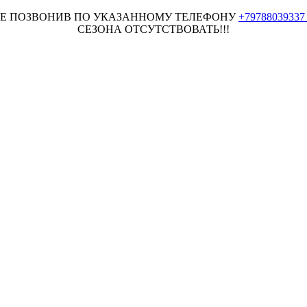
НЕЕ ПОЗВОНИВ ПО УКАЗАННОМУ ТЕЛЕФОНУ
+7978803933
СЕЗОНА ОТСУТСТВОВАТЬ!!!