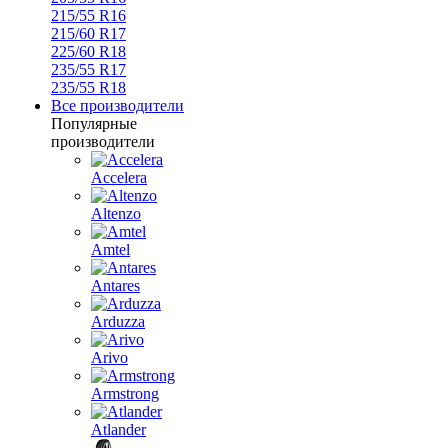
215/55 R16
215/60 R17
225/60 R18
235/55 R17
235/55 R18
Все производители
Популярные
производители
Accelera
Altenzo
Amtel
Antares
Arduzza
Arivo
Armstrong
Atlander