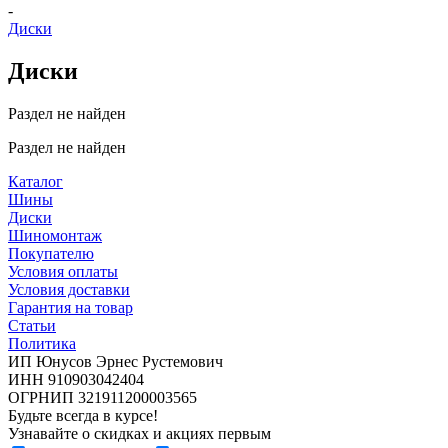
-
Диски
Диски
Раздел не найден
Раздел не найден
Каталог
Шины
Диски
Шиномонтаж
Покупателю
Условия оплаты
Условия доставки
Гарантия на товар
Статьи
Политика
ИП Юнусов Эрнес Рустемович
ИНН 910903042404
ОГРНИП 321911200003565
Будьте всегда в курсе!
Узнавайте о скидках и акциях первым