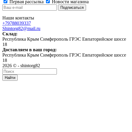
Первая рассылка
Новости магазина
Наши контакты
+79788039337
Shintorg82@mail.ru
Склад:
Республика Крым Симферополь ГРЭС Евпаторийское шоссе
18
Доставляем в ваш город:
Республика Крым Симферополь ГРЭС Евпаторийское шоссе
18
2026 © - shintorg82
Найти