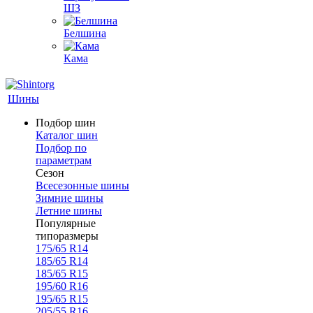
ШЗ
Белшина
Кама
Шины
Подбор шин
Каталог шин
Подбор по
параметрам
Сезон
Всесезонные шины
Зимние шины
Летние шины
Популярные
типоразмеры
175/65 R14
185/65 R14
185/65 R15
195/60 R16
195/65 R15
205/55 R16