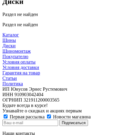
Диски
Раздел не найден
Раздел не найден
Каталог
Шины
Диски
Шиномонтаж
Покупателю
Условия оплаты
Условия доставки
Гарантия на товар
Статьи
Политика
ИП Юнусов Эрнес Рустемович
ИНН 910903042404
ОГРНИП 321911200003565
Будьте всегда в курсе!
Узнавайте о скидках и акциях первым
Первая рассылка
Новости магазина
Наши контакты