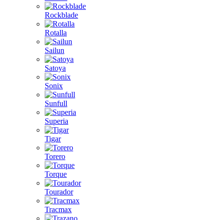
Rockblade
Rotalla
Sailun
Satoya
Sonix
Sunfull
Superia
Tigar
Torero
Torque
Tourador
Tracmax