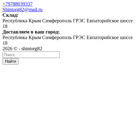
+79788039337
Shintorg82@mail.ru
Склад:
Республика Крым Симферополь ГРЭС Евпаторийское шоссе
18
Доставляем в ваш город:
Республика Крым Симферополь ГРЭС Евпаторийское шоссе
18
2026 © - shintorg82
Найти