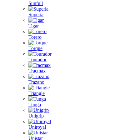
Sunfull
Superia
Tigar
Torero
Torque
Tourador
Tracmax
Trazano
Triangle
Tunga
Unigrip
Uniroyal
Unistar