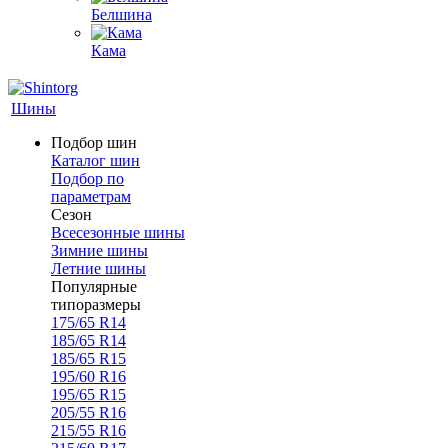
Белшина
Кама
Шины
Подбор шин
Каталог шин
Подбор по
параметрам
Сезон
Всесезонные шины
Зимние шины
Летние шины
Популярные
типоразмеры
175/65 R14
185/65 R14
185/65 R15
195/60 R16
195/65 R15
205/55 R16
215/55 R16