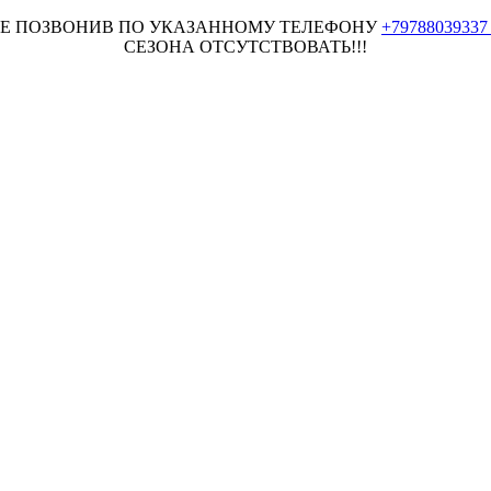
НЕЕ ПОЗВОНИВ ПО УКАЗАННОМУ ТЕЛЕФОНУ
+7978803933
СЕЗОНА ОТСУТСТВОВАТЬ!!!