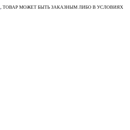
7
, ТОВАР МОЖЕТ БЫТЬ ЗАКАЗНЫМ ЛИБО В УСЛОВИЯХ