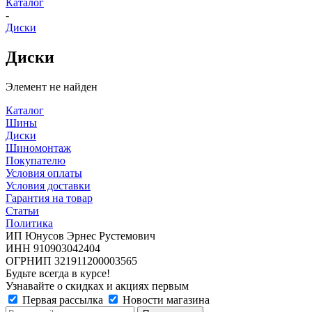
Каталог
-
Диски
Диски
Элемент не найден
Каталог
Шины
Диски
Шиномонтаж
Покупателю
Условия оплаты
Условия доставки
Гарантия на товар
Статьи
Политика
ИП Юнусов Эрнес Рустемович
ИНН 910903042404
ОГРНИП 321911200003565
Будьте всегда в курсе!
Узнавайте о скидках и акциях первым
Первая рассылка
Новости магазина