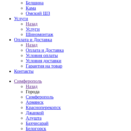
Белшина
Кама
Омский ШЗ
Услуги
Назад
Услуги
Шиномонтаж
Оплата и Доставка
Назад
Оплата и Доставка
Условия оплаты
Условия доставки
Гарантия на товар
Контакты
Симферополь
Назад
Города
Симферополь
Армянск
Красноперекопск
Джанкой
Алушта
Бахчисарай
Белогорск