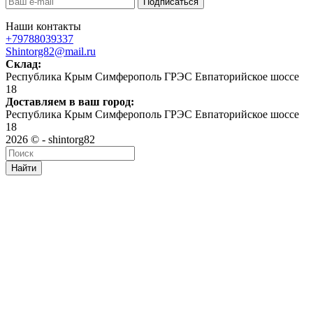
Наши контакты
+79788039337
Shintorg82@mail.ru
Склад:
Республика Крым Симферополь ГРЭС Евпаторийское шоссе
18
Доставляем в ваш город:
Республика Крым Симферополь ГРЭС Евпаторийское шоссе
18
2026 © - shintorg82
Найти