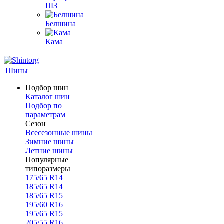
ШЗ
Белшина
Кама
Шины
Подбор шин
Каталог шин
Подбор по
параметрам
Сезон
Всесезонные шины
Зимние шины
Летние шины
Популярные
типоразмеры
175/65 R14
185/65 R14
185/65 R15
195/60 R16
195/65 R15
205/55 R16