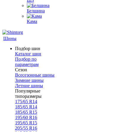
ШЗ
Белшина
Кама
Шины
Подбор шин
Каталог шин
Подбор по
параметрам
Сезон
Всесезонные шины
Зимние шины
Летние шины
Популярные
типоразмеры
175/65 R14
185/65 R14
185/65 R15
195/60 R16
195/65 R15
205/55 R16