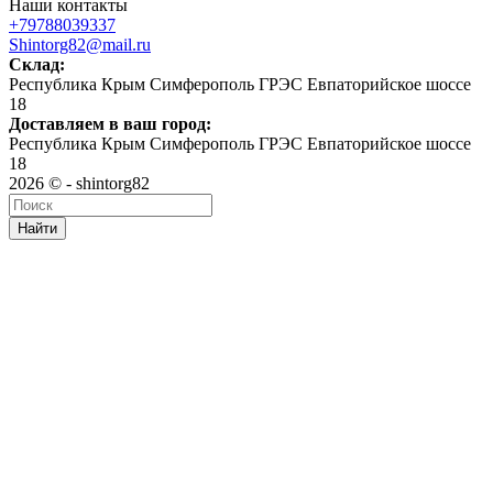
Наши контакты
+79788039337
Shintorg82@mail.ru
Склад:
Республика Крым Симферополь ГРЭС Евпаторийское шоссе
18
Доставляем в ваш город:
Республика Крым Симферополь ГРЭС Евпаторийское шоссе
18
2026 © - shintorg82
Найти