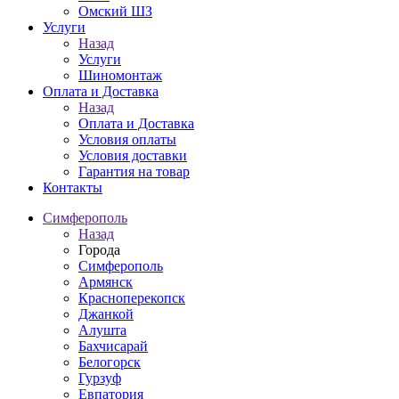
Омский ШЗ
Услуги
Назад
Услуги
Шиномонтаж
Оплата и Доставка
Назад
Оплата и Доставка
Условия оплаты
Условия доставки
Гарантия на товар
Контакты
Симферополь
Назад
Города
Симферополь
Армянск
Красноперекопск
Джанкой
Алушта
Бахчисарай
Белогорск
Гурзуф
Евпатория