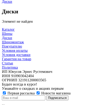
Диски
Диски
Элемент не найден
Каталог
Шины
Диски
Шиномонтаж
Покупателю
Условия оплаты
Условия доставки
Гарантия на товар
Статьи
Политика
ИП Юнусов Эрнес Рустемович
ИНН 910903042404
ОГРНИП 321911200003565
Будьте всегда в курсе!
Узнавайте о скидках и акциях первым
Первая рассылка
Новости магазина