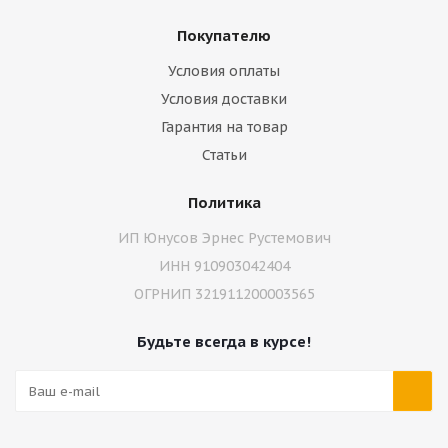
Покупателю
Условия оплаты
Условия доставки
Гарантия на товар
Статьи
Политика
ИП Юнусов Эрнес Рустемович
ИНН 910903042404
ОГРНИП 321911200003565
Будьте всегда в курсе!