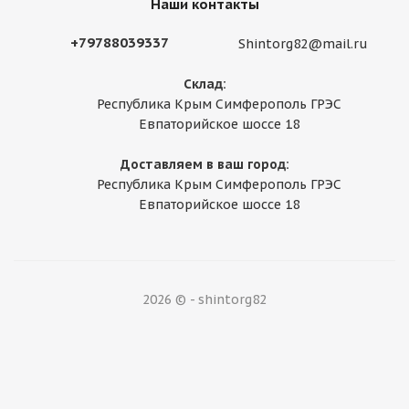
Наши контакты
+79788039337
Shintorg82@mail.ru
Склад:
Республика Крым Симферополь ГРЭС
Евпаторийское шоссе 18
Доставляем в ваш город:
Республика Крым Симферополь ГРЭС
Евпаторийское шоссе 18
2026 © - shintorg82