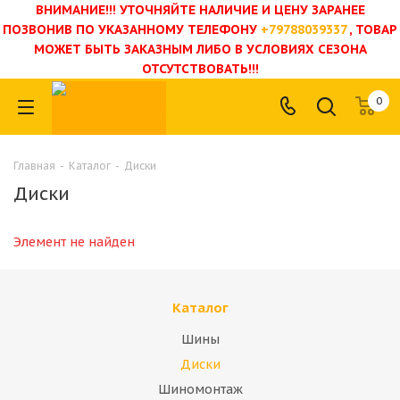
ВНИМАНИЕ!!! УТОЧНЯЙТЕ НАЛИЧИЕ И ЦЕНУ ЗАРАНЕЕ
ПОЗВОНИВ ПО УКАЗАННОМУ ТЕЛЕФОНУ
+79788039337
, ТОВАР
МОЖЕТ БЫТЬ ЗАКАЗНЫМ ЛИБО В УСЛОВИЯХ СЕЗОНА
ОТСУТСТВОВАТЬ!!!
0
Главная
-
Каталог
-
Диски
Диски
Элемент не найден
Каталог
Шины
Диски
Шиномонтаж