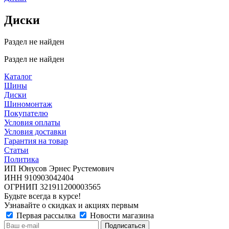
Диски
Раздел не найден
Раздел не найден
Каталог
Шины
Диски
Шиномонтаж
Покупателю
Условия оплаты
Условия доставки
Гарантия на товар
Статьи
Политика
ИП Юнусов Эрнес Рустемович
ИНН 910903042404
ОГРНИП 321911200003565
Будьте всегда в курсе!
Узнавайте о скидках и акциях первым
Первая рассылка
Новости магазина