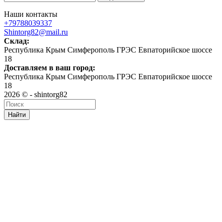
Наши контакты
+79788039337
Shintorg82@mail.ru
Склад:
Республика Крым Симферополь ГРЭС Евпаторийское шоссе
18
Доставляем в ваш город:
Республика Крым Симферополь ГРЭС Евпаторийское шоссе
18
2026 © - shintorg82
Найти