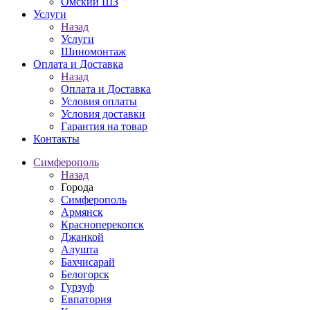
Омский ШЗ
Услуги
Назад
Услуги
Шиномонтаж
Оплата и Доставка
Назад
Оплата и Доставка
Условия оплаты
Условия доставки
Гарантия на товар
Контакты
Симферополь
Назад
Города
Симферополь
Армянск
Красноперекопск
Джанкой
Алушта
Бахчисарай
Белогорск
Гурзуф
Евпатория