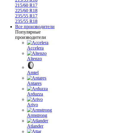
215/60 R17
225/60 R18
235/55 R17
235/55 R18
Все производители
Популярные
производители
Accelera
Altenzo
Amtel
Antares
Arduzza
Arivo
Armstrong
Atlander