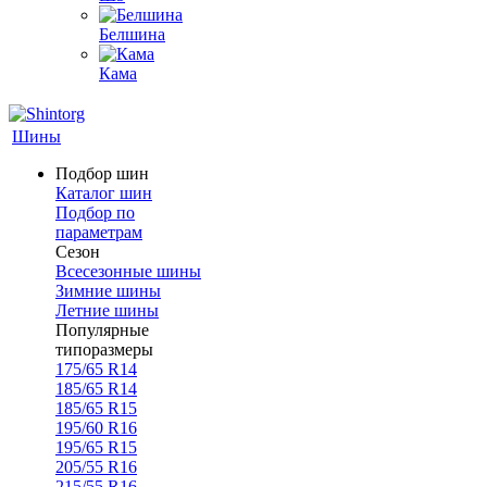
Белшина
Кама
Шины
Подбор шин
Каталог шин
Подбор по
параметрам
Сезон
Всесезонные шины
Зимние шины
Летние шины
Популярные
типоразмеры
175/65 R14
185/65 R14
185/65 R15
195/60 R16
195/65 R15
205/55 R16
215/55 R16