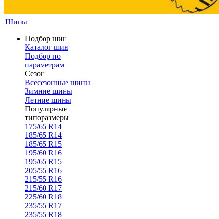
Шины
Подбор шин
Каталог шин
Подбор по
параметрам
Сезон
Всесезонные шины
Зимние шины
Летние шины
Популярные
типоразмеры
175/65 R14
185/65 R14
185/65 R15
195/60 R16
195/65 R15
205/55 R16
215/55 R16
215/60 R17
225/60 R18
235/55 R17
235/55 R18