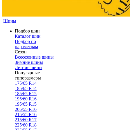
Шины
Подбор шин
Каталог шин
Подбор по
параметрам
Сезон
Всесезонные шины
Зимние шины
Летние шины
Популярные
типоразмеры
175/65 R14
185/65 R14
185/65 R15
195/60 R16
195/65 R15
205/55 R16
215/55 R16
215/60 R17
225/60 R18