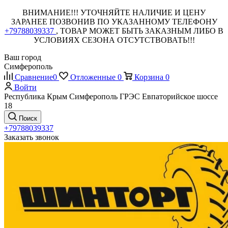
ВНИМАНИЕ!!! УТОЧНЯЙТЕ НАЛИЧИЕ И ЦЕНУ
ЗАРАНЕЕ ПОЗВОНИВ ПО УКАЗАННОМУ ТЕЛЕФОНУ
+79788039337
, ТОВАР МОЖЕТ БЫТЬ ЗАКАЗНЫМ ЛИБО В
УСЛОВИЯХ СЕЗОНА ОТСУТСТВОВАТЬ!!!
Ваш город
Симферополь
Сравнение
0
Отложенные
0
Корзина
0
Войти
Республика Крым Симферополь ГРЭС Евпаторийское шоссе
18
Поиск
+79788039337
Заказать звонок