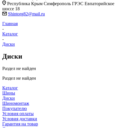
Республика Крым Симферополь ГРЭС Евпаторийское
шоссе 18
Shintorg82@mail.ru
Главная
-
Каталог
-
Диски
Диски
Раздел не найден
Раздел не найден
Каталог
Шины
Диски
Шиномонтаж
Покупателю
Условия оплаты
Условия доставки
Гарантия на товар