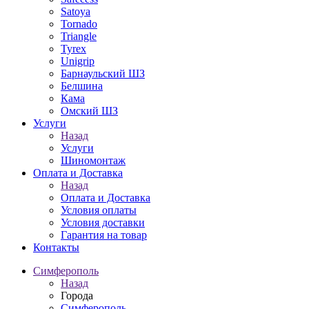
Satoya
Tornado
Triangle
Tyrex
Unigrip
Барнаульский ШЗ
Белшина
Кама
Омский ШЗ
Услуги
Назад
Услуги
Шиномонтаж
Оплата и Доставка
Назад
Оплата и Доставка
Условия оплаты
Условия доставки
Гарантия на товар
Контакты
Симферополь
Назад
Города
Симферополь