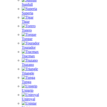
Sunfull
Superia
Tigar
Torero
Torque
Tourador
Tracmax
Trazano
Triangle
Tunga
Unigrip
Uniroyal