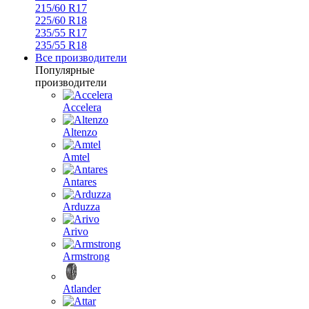
215/60 R17
225/60 R18
235/55 R17
235/55 R18
Все производители
Популярные
производители
Accelera
Altenzo
Amtel
Antares
Arduzza
Arivo
Armstrong
Atlander