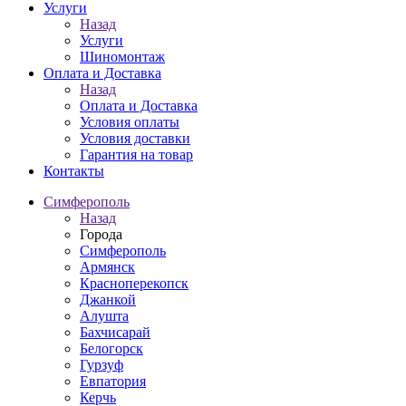
Услуги
Назад
Услуги
Шиномонтаж
Оплата и Доставка
Назад
Оплата и Доставка
Условия оплаты
Условия доставки
Гарантия на товар
Контакты
Симферополь
Назад
Города
Симферополь
Армянск
Красноперекопск
Джанкой
Алушта
Бахчисарай
Белогорск
Гурзуф
Евпатория
Керчь