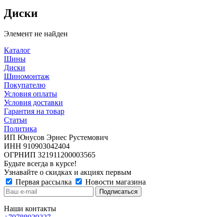
Диски
Элемент не найден
Каталог
Шины
Диски
Шиномонтаж
Покупателю
Условия оплаты
Условия доставки
Гарантия на товар
Статьи
Политика
ИП Юнусов Эрнес Рустемович
ИНН 910903042404
ОГРНИП 321911200003565
Будьте всегда в курсе!
Узнавайте о скидках и акциях первым
Первая рассылка
Новости магазина
Наши контакты