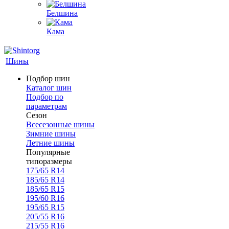
Белшина
Кама
Шины
Подбор шин
Каталог шин
Подбор по
параметрам
Сезон
Всесезонные шины
Зимние шины
Летние шины
Популярные
типоразмеры
175/65 R14
185/65 R14
185/65 R15
195/60 R16
195/65 R15
205/55 R16
215/55 R16