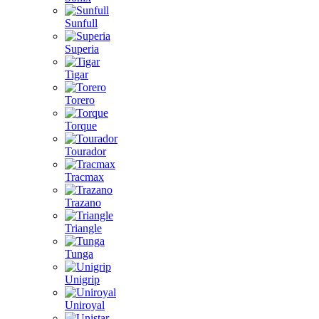
Sunfull
Superia
Tigar
Torero
Torque
Tourador
Tracmax
Trazano
Triangle
Tunga
Unigrip
Uniroyal