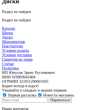
Диски
Раздел не найден
Раздел не найден
Каталог
Шины
Диски
Шиномонтаж
Покупателю
Условия оплаты
Условия доставки
Гарантия на товар
Статьи
Политика
ИП Юнусов Эрнес Рустемович
ИНН 910903042404
ОГРНИП 321911200003565
Будьте всегда в курсе!
Узнавайте о скидках и акциях первым
Первая рассылка
Новости магазина
Наши контакты