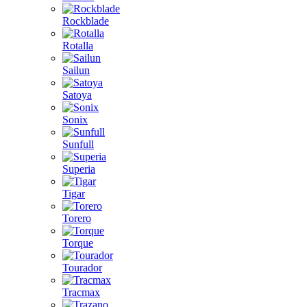
Rockblade
Rotalla
Sailun
Satoya
Sonix
Sunfull
Superia
Tigar
Torero
Torque
Tourador
Tracmax