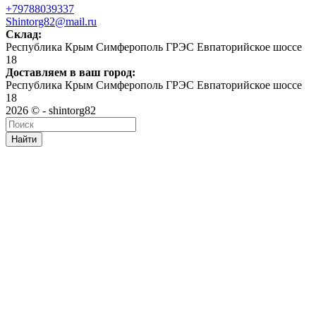
+79788039337
Shintorg82@mail.ru
Склад:
Республика Крым Симферополь ГРЭС Евпаторийское шоссе
18
Доставляем в ваш город:
Республика Крым Симферополь ГРЭС Евпаторийское шоссе
18
2026 © - shintorg82
Найти