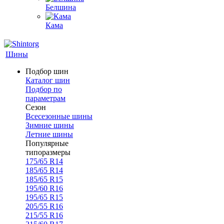
Белшина
Кама
Шины
Подбор шин
Каталог шин
Подбор по
параметрам
Сезон
Всесезонные шины
Зимние шины
Летние шины
Популярные
типоразмеры
175/65 R14
185/65 R14
185/65 R15
195/60 R16
195/65 R15
205/55 R16
215/55 R16