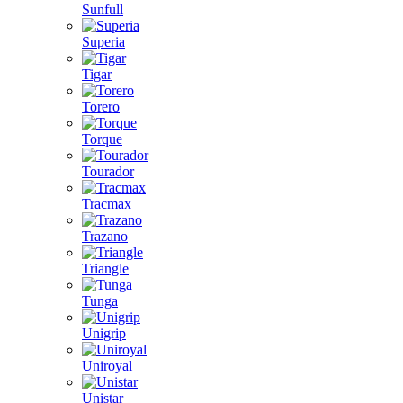
Sunfull
Superia
Tigar
Torero
Torque
Tourador
Tracmax
Trazano
Triangle
Tunga
Unigrip
Uniroyal
Unistar