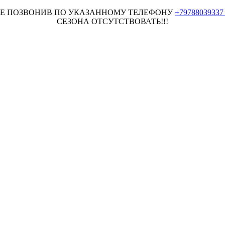
НЕЕ ПОЗВОНИВ ПО УКАЗАННОМУ ТЕЛЕФОНУ
+7978803933
СЕЗОНА ОТСУТСТВОВАТЬ!!!