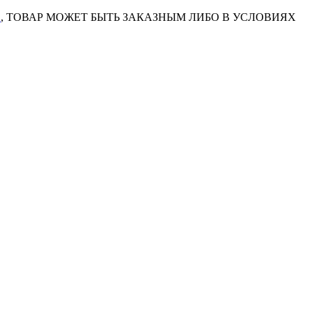
7
, ТОВАР МОЖЕТ БЫТЬ ЗАКАЗНЫМ ЛИБО В УСЛОВИЯХ