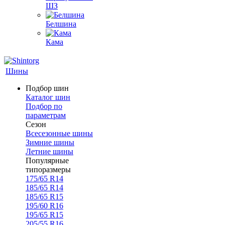
ШЗ
Белшина
Кама
Шины
Подбор шин
Каталог шин
Подбор по
параметрам
Сезон
Всесезонные шины
Зимние шины
Летние шины
Популярные
типоразмеры
175/65 R14
185/65 R14
185/65 R15
195/60 R16
195/65 R15
205/55 R16