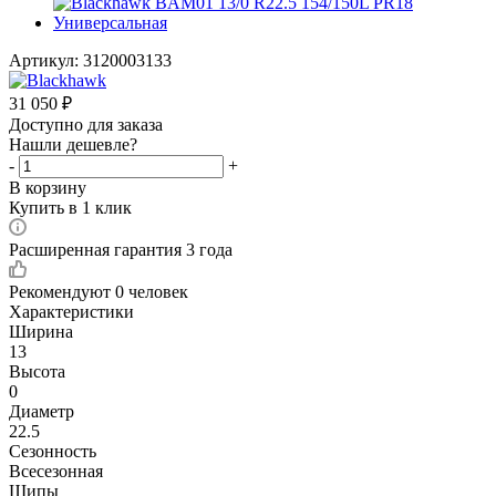
Артикул:
3120003133
31 050
₽
Доступно для заказа
Нашли дешевле?
-
+
В корзину
Купить в 1 клик
Расширенная гарантия 3 года
Рекомендуют
0 человек
Характеристики
Ширина
13
Высота
0
Диаметр
22.5
Сезонность
Всесезонная
Шипы