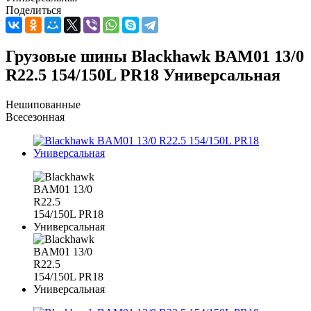
Поделиться
Грузовые шины Blackhawk BAM01 13/0
R22.5 154/150L PR18 Универсальная
Нешипованные
Всесезонная