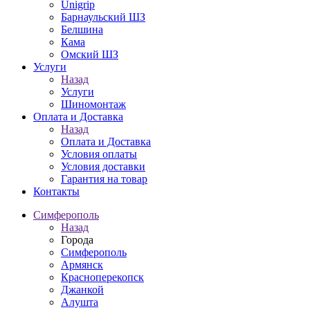
Unigrip
Барнаульский ШЗ
Белшина
Кама
Омский ШЗ
Услуги
Назад
Услуги
Шиномонтаж
Оплата и Доставка
Назад
Оплата и Доставка
Условия оплаты
Условия доставки
Гарантия на товар
Контакты
Симферополь
Назад
Города
Симферополь
Армянск
Красноперекопск
Джанкой
Алушта