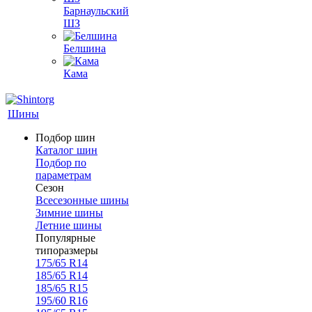
Барнаульский
ШЗ
Белшина
Кама
Шины
Подбор шин
Каталог шин
Подбор по
параметрам
Сезон
Всесезонные шины
Зимние шины
Летние шины
Популярные
типоразмеры
175/65 R14
185/65 R14
185/65 R15
195/60 R16