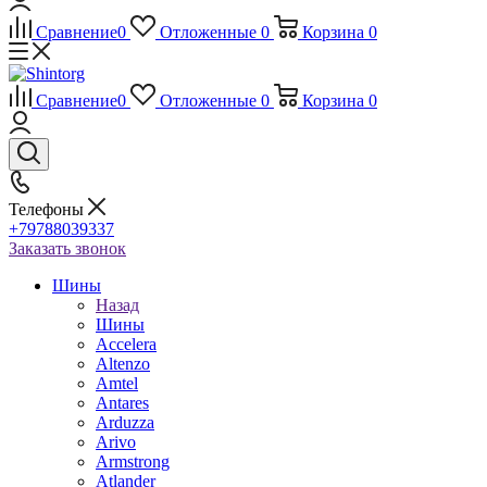
Сравнение
0
Отложенные
0
Корзина
0
Сравнение
0
Отложенные
0
Корзина
0
Телефоны
+79788039337
Заказать звонок
Шины
Назад
Шины
Accelera
Altenzo
Amtel
Antares
Arduzza
Arivo
Armstrong
Atlander