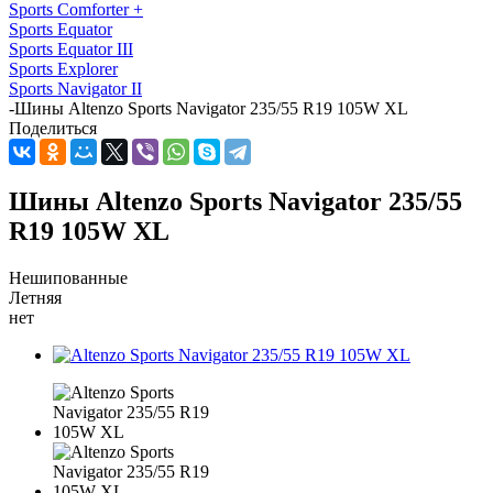
Sports Comforter +
Sports Equator
Sports Equator III
Sports Explorer
Sports Navigator II
-
Шины Altenzo Sports Navigator 235/55 R19 105W XL
Поделиться
Шины Altenzo Sports Navigator 235/55
R19 105W XL
Нешипованные
Летняя
нет