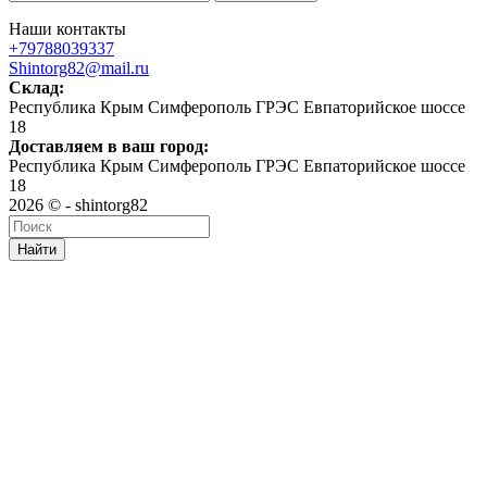
Наши контакты
+79788039337
Shintorg82@mail.ru
Склад:
Республика Крым Симферополь ГРЭС Евпаторийское шоссе
18
Доставляем в ваш город:
Республика Крым Симферополь ГРЭС Евпаторийское шоссе
18
2026 © - shintorg82
Найти