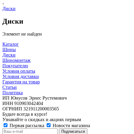
-
Диски
Диски
Элемент не найден
Каталог
Шины
Диски
Шиномонтаж
Покупателю
Условия оплаты
Условия доставки
Гарантия на товар
Статьи
Политика
ИП Юнусов Эрнес Рустемович
ИНН 910903042404
ОГРНИП 321911200003565
Будьте всегда в курсе!
Узнавайте о скидках и акциях первым
Первая рассылка
Новости магазина