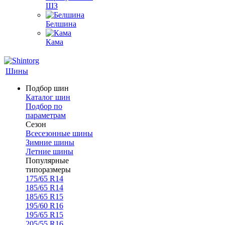
ШЗ
Белшина
Кама
Шины
Подбор шин
Каталог шин
Подбор по
параметрам
Сезон
Всесезонные шины
Зимние шины
Летние шины
Популярные
типоразмеры
175/65 R14
185/65 R14
185/65 R15
195/60 R16
195/65 R15
205/55 R16