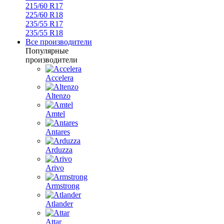
215/60 R17
225/60 R18
235/55 R17
235/55 R18
Все производители
Популярные
производители
Accelera
Altenzo
Amtel
Antares
Arduzza
Arivo
Armstrong
Atlander
Attar