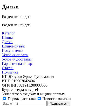
Диски
Раздел не найден
Раздел не найден
Каталог
Шины
Диски
Шиномонтаж
Покупателю
Условия оплаты
Условия доставки
Гарантия на товар
Статьи
Политика
ИП Юнусов Эрнес Рустемович
ИНН 910903042404
ОГРНИП 321911200003565
Будьте всегда в курсе!
Узнавайте о скидках и акциях первым
Первая рассылка
Новости магазина