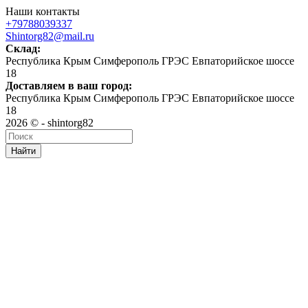
Наши контакты
+79788039337
Shintorg82@mail.ru
Склад:
Республика Крым Симферополь ГРЭС Евпаторийское шоссе
18
Доставляем в ваш город:
Республика Крым Симферополь ГРЭС Евпаторийское шоссе
18
2026 © - shintorg82
Найти