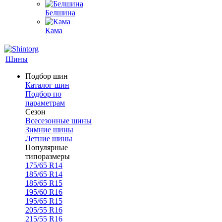
Белшина
Кама
Шины
Подбор шин
Каталог шин
Подбор по
параметрам
Сезон
Всесезонные шины
Зимние шины
Летние шины
Популярные
типоразмеры
175/65 R14
185/65 R14
185/65 R15
195/60 R16
195/65 R15
205/55 R16
215/55 R16