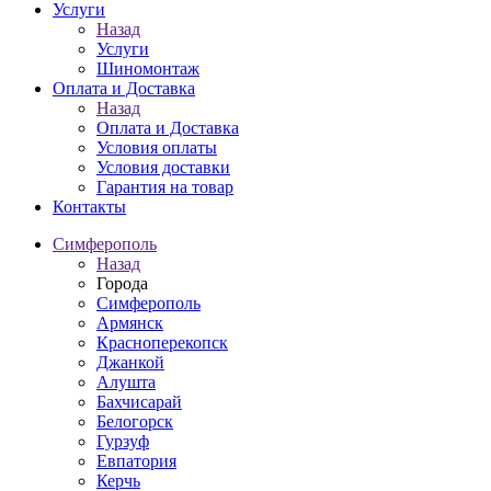
Услуги
Назад
Услуги
Шиномонтаж
Оплата и Доставка
Назад
Оплата и Доставка
Условия оплаты
Условия доставки
Гарантия на товар
Контакты
Симферополь
Назад
Города
Симферополь
Армянск
Красноперекопск
Джанкой
Алушта
Бахчисарай
Белогорск
Гурзуф
Евпатория
Керчь