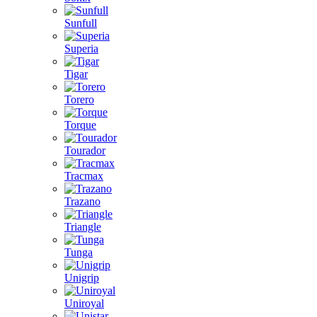
Sunfull
Superia
Tigar
Torero
Torque
Tourador
Tracmax
Trazano
Triangle
Tunga
Unigrip
Uniroyal