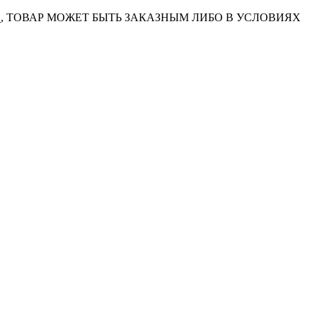
7
, ТОВАР МОЖЕТ БЫТЬ ЗАКАЗНЫМ ЛИБО В УСЛОВИЯХ