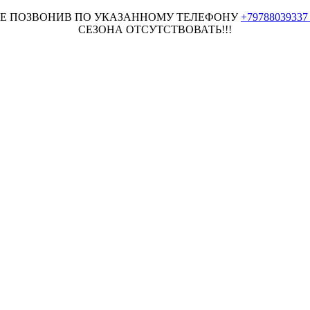
НЕЕ ПОЗВОНИВ ПО УКАЗАННОМУ ТЕЛЕФОНУ
+7978803933
СЕЗОНА ОТСУТСТВОВАТЬ!!!