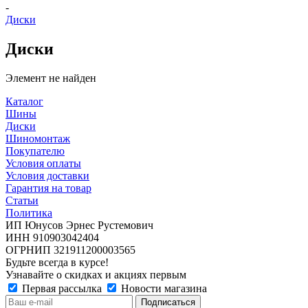
-
Диски
Диски
Элемент не найден
Каталог
Шины
Диски
Шиномонтаж
Покупателю
Условия оплаты
Условия доставки
Гарантия на товар
Статьи
Политика
ИП Юнусов Эрнес Рустемович
ИНН 910903042404
ОГРНИП 321911200003565
Будьте всегда в курсе!
Узнавайте о скидках и акциях первым
Первая рассылка
Новости магазина