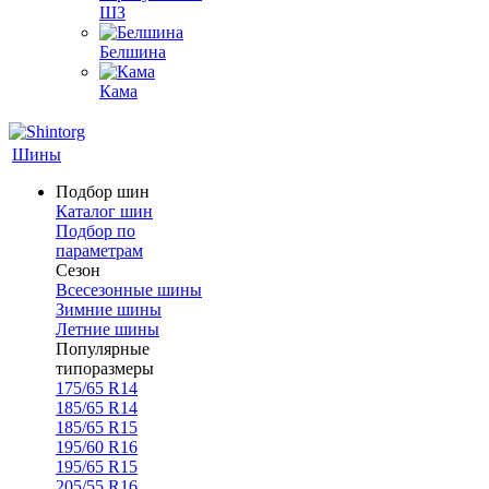
ШЗ
Белшина
Кама
Шины
Подбор шин
Каталог шин
Подбор по
параметрам
Сезон
Всесезонные шины
Зимние шины
Летние шины
Популярные
типоразмеры
175/65 R14
185/65 R14
185/65 R15
195/60 R16
195/65 R15
205/55 R16