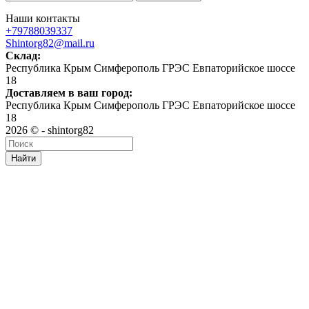
Наши контакты
+79788039337
Shintorg82@mail.ru
Склад:
Республика Крым Симферополь ГРЭС Евпаторийское шоссе
18
Доставляем в ваш город:
Республика Крым Симферополь ГРЭС Евпаторийское шоссе
18
2026 © - shintorg82
Найти