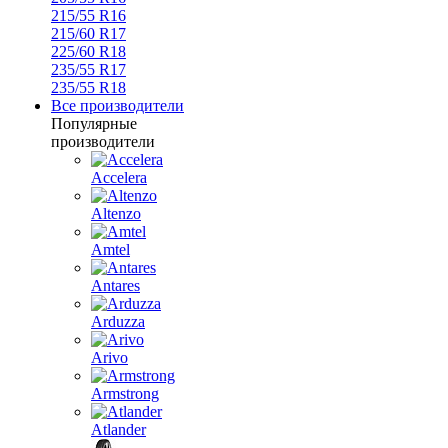
215/55 R16
215/60 R17
225/60 R18
235/55 R17
235/55 R18
Все производители
Популярные
производители
Accelera
Altenzo
Amtel
Antares
Arduzza
Arivo
Armstrong
Atlander