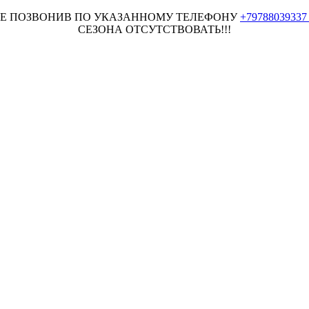
НЕЕ ПОЗВОНИВ ПО УКАЗАННОМУ ТЕЛЕФОНУ
+7978803933
СЕЗОНА ОТСУТСТВОВАТЬ!!!