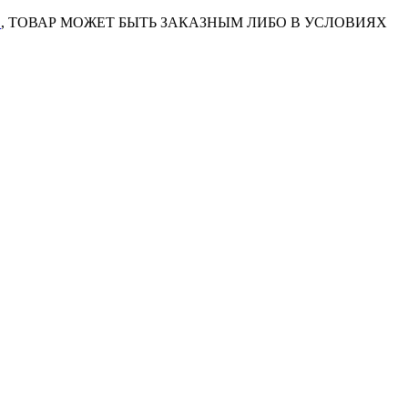
7
, ТОВАР МОЖЕТ БЫТЬ ЗАКАЗНЫМ ЛИБО В УСЛОВИЯХ