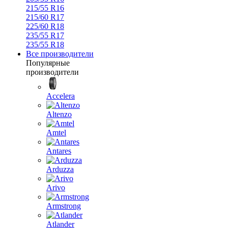
215/55 R16
215/60 R17
225/60 R18
235/55 R17
235/55 R18
Все производители
Популярные
производители
Accelera
Altenzo
Amtel
Antares
Arduzza
Arivo
Armstrong
Atlander