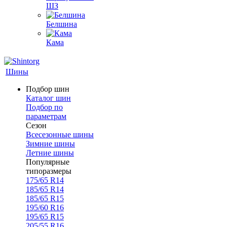
ШЗ
Белшина
Кама
Шины
Подбор шин
Каталог шин
Подбор по
параметрам
Сезон
Всесезонные шины
Зимние шины
Летние шины
Популярные
типоразмеры
175/65 R14
185/65 R14
185/65 R15
195/60 R16
195/65 R15
205/55 R16