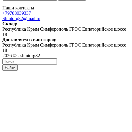
Наши контакты
+79788039337
Shintorg82@mail.ru
Склад:
Республика Крым Симферополь ГРЭС Евпаторийское шоссе
18
Доставляем в ваш город:
Республика Крым Симферополь ГРЭС Евпаторийское шоссе
18
2026 © - shintorg82
Найти