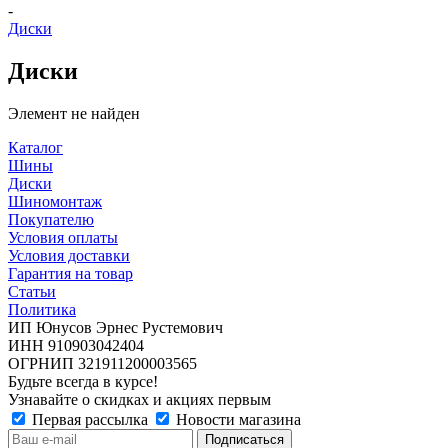
-
Диски
Диски
Элемент не найден
Каталог
Шины
Диски
Шиномонтаж
Покупателю
Условия оплаты
Условия доставки
Гарантия на товар
Статьи
Политика
ИП Юнусов Эрнес Рустемович
ИНН 910903042404
ОГРНИП 321911200003565
Будьте всегда в курсе!
Узнавайте о скидках и акциях первым
Первая рассылка
Новости магазина