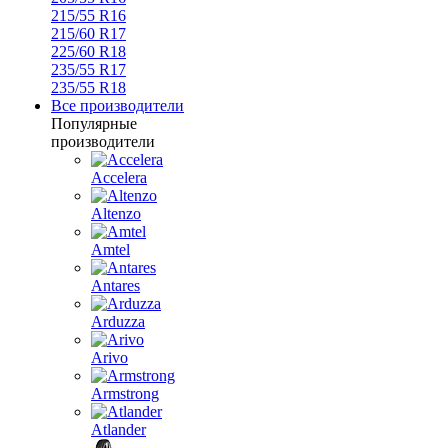
215/55 R16
215/60 R17
225/60 R18
235/55 R17
235/55 R18
Все производители
Популярные
производители
Accelera
Altenzo
Amtel
Antares
Arduzza
Arivo
Armstrong
Atlander