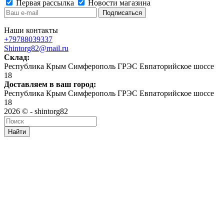
Первая рассылка
Новости магазина
Наши контакты
+79788039337
Shintorg82@mail.ru
Склад:
Республика Крым Симферополь ГРЭС Евпаторийское шоссе
18
Доставляем в ваш город:
Республика Крым Симферополь ГРЭС Евпаторийское шоссе
18
2026 © - shintorg82
Найти