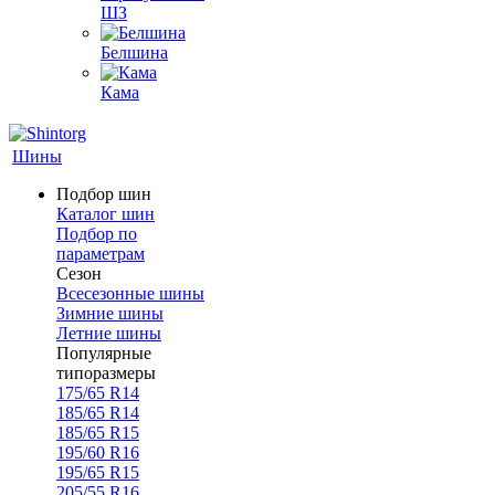
ШЗ
Белшина
Кама
Шины
Подбор шин
Каталог шин
Подбор по
параметрам
Сезон
Всесезонные шины
Зимние шины
Летние шины
Популярные
типоразмеры
175/65 R14
185/65 R14
185/65 R15
195/60 R16
195/65 R15
205/55 R16