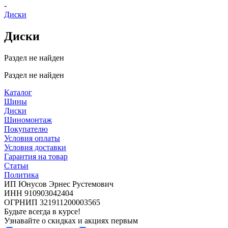
-
Диски
Диски
Раздел не найден
Раздел не найден
Каталог
Шины
Диски
Шиномонтаж
Покупателю
Условия оплаты
Условия доставки
Гарантия на товар
Статьи
Политика
ИП Юнусов Эрнес Рустемович
ИНН 910903042404
ОГРНИП 321911200003565
Будьте всегда в курсе!
Узнавайте о скидках и акциях первым