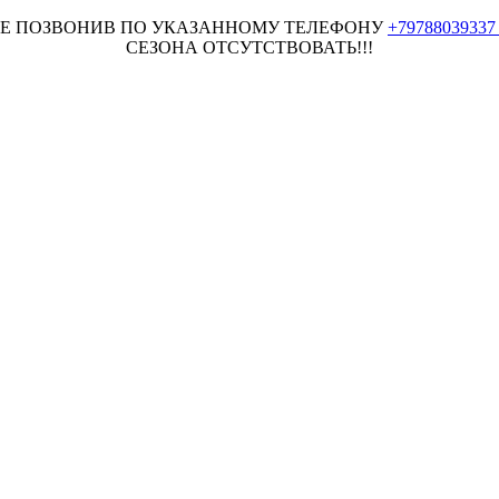
НЕЕ ПОЗВОНИВ ПО УКАЗАННОМУ ТЕЛЕФОНУ
+7978803933
СЕЗОНА ОТСУТСТВОВАТЬ!!!