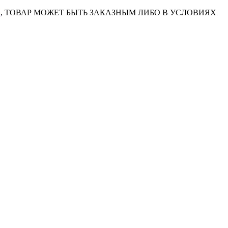
7
, ТОВАР МОЖЕТ БЫТЬ ЗАКАЗНЫМ ЛИБО В УСЛОВИЯХ