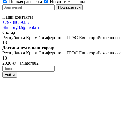
Первая рассылка
Новости магазина
Наши контакты
+79788039337
Shintorg82@mail.ru
Склад:
Республика Крым Симферополь ГРЭС Евпаторийское шоссе
18
Доставляем в ваш город:
Республика Крым Симферополь ГРЭС Евпаторийское шоссе
18
2026 © - shintorg82
Найти