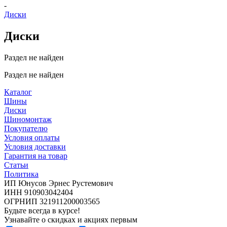
-
Диски
Диски
Раздел не найден
Раздел не найден
Каталог
Шины
Диски
Шиномонтаж
Покупателю
Условия оплаты
Условия доставки
Гарантия на товар
Статьи
Политика
ИП Юнусов Эрнес Рустемович
ИНН 910903042404
ОГРНИП 321911200003565
Будьте всегда в курсе!
Узнавайте о скидках и акциях первым