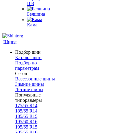
ШЗ
Белшина
Кама
Шины
Подбор шин
Каталог шин
Подбор по
параметрам
Сезон
Всесезонные шины
Зимние шины
Летние шины
Популярные
типоразмеры
175/65 R14
185/65 R14
185/65 R15
195/60 R16
195/65 R15
205/55 R16