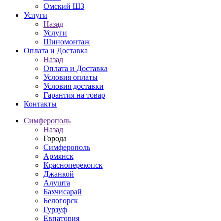
Омский ШЗ
Услуги
Назад
Услуги
Шиномонтаж
Оплата и Доставка
Назад
Оплата и Доставка
Условия оплаты
Условия доставки
Гарантия на товар
Контакты
Симферополь
Назад
Города
Симферополь
Армянск
Красноперекопск
Джанкой
Алушта
Бахчисарай
Белогорск
Гурзуф
Евпатория