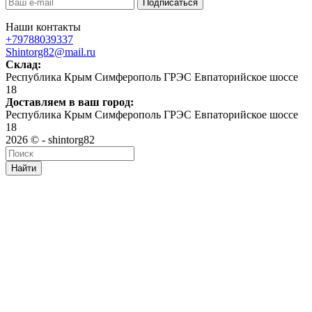
Наши контакты
+79788039337
Shintorg82@mail.ru
Склад:
Республика Крым Симферополь ГРЭС Евпаторийское шоссе
18
Доставляем в ваш город:
Республика Крым Симферополь ГРЭС Евпаторийское шоссе
18
2026 © - shintorg82
Найти