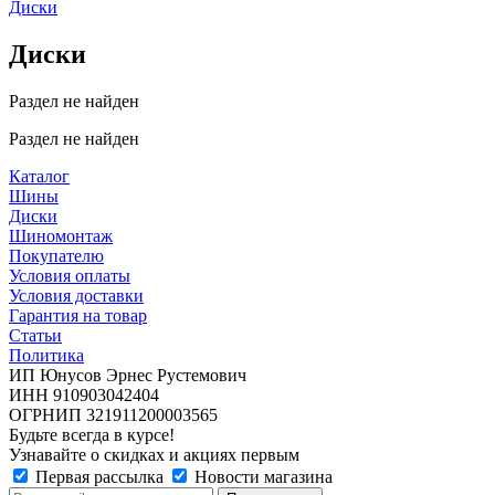
Диски
Диски
Раздел не найден
Раздел не найден
Каталог
Шины
Диски
Шиномонтаж
Покупателю
Условия оплаты
Условия доставки
Гарантия на товар
Статьи
Политика
ИП Юнусов Эрнес Рустемович
ИНН 910903042404
ОГРНИП 321911200003565
Будьте всегда в курсе!
Узнавайте о скидках и акциях первым
Первая рассылка
Новости магазина