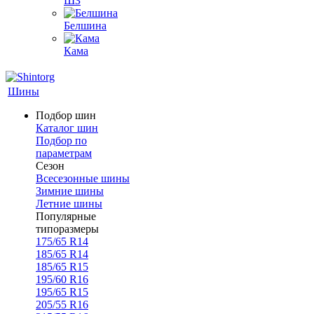
ШЗ
Белшина
Кама
Шины
Подбор шин
Каталог шин
Подбор по
параметрам
Сезон
Всесезонные шины
Зимние шины
Летние шины
Популярные
типоразмеры
175/65 R14
185/65 R14
185/65 R15
195/60 R16
195/65 R15
205/55 R16